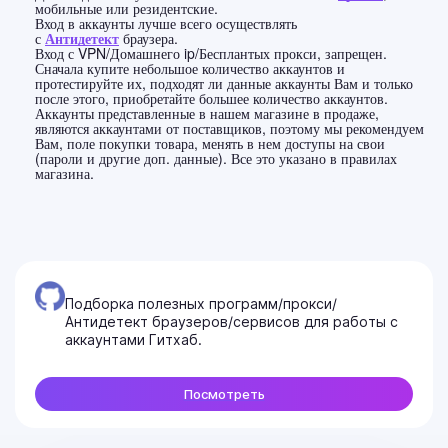
мобильные или резидентские.
Вход в аккаунты лучше всего осуществлять
с
Антидетект
браузера.
Вход с VPN/Домашнего ip/Бесплантых прокси, запрещен.
Сначала купите небольшое количество аккаунтов и
протестируйте их, подходят ли данные аккаунты Вам и только
после этого, приобретайте большее количество аккаунтов.
Аккаунты представленные в нашем магазине в продаже,
являются аккаунтами от поставщиков, поэтому мы рекомендуем
Вам, поле покупки товара, менять в нем доступы на свои
(пароли и другие доп. данные). Все это указано в правилах
магазина.
Подборка полезных программ/прокси/
Антидетект браузеров/сервисов для работы с
аккаунтами Гитхаб.
Посмотреть