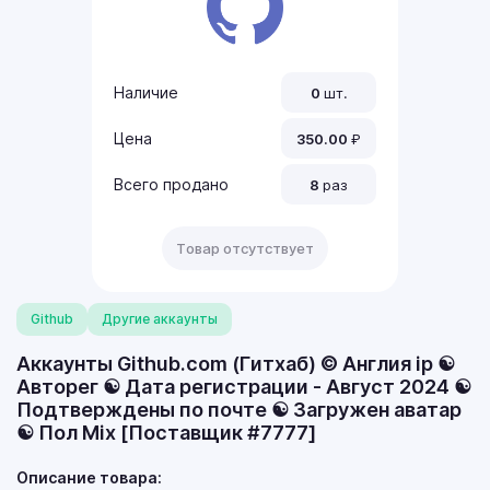
Вход в e-mail по imap
Телеграм канал
Акции и новости
Информация по работе с Twitter
Телеграм Bot для покупок
Информация по работе с Discord
Наличие
0
шт.
Информация по работе с Telegram
Цена
350.00
₽
Инструкция по входу в аккаунты с 2FA
Информация по работе с Google
Всего продано
8
раз
FAQ | Вопрос-Ответ
Товар отсутствует
Github
Другие аккаунты
Аккаунты Github.com (Гитхаб) © Англия ip ☯
Авторег ☯ Дата регистрации - Август 2024 ☯
Подтверждены по почте ☯ Загружен аватар
☯ Пол Mix [Поставщик #7777]
Описание товара: