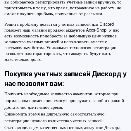
вы собираетесь регистрировать учетные записи вручную, то 
приготовьтесь к тому, что время, потраченное на работу, не 
сможет окупить прибыль, полученная от рассылки.
Решить проблему нехватки учетных записей для Discord 
поможет наш магазин продажи аккаунтов Accs-Shop. У вас 
есть возможность приобрести за небольшую цену нужное 
количество учетных записей и использовать вместе с 
рассылочным ботом. Уникальная технология регистрации 
позволяет нам гарантировать, что аккаунты будут жить 
максимально долго.
Покупка учетных записей Дискорд у 
нас позволит вам:
Получить необходимое количество аккаунтов, которые при 
нормальном применении смогут прослужить верой и правдой 
достаточно длительное время.
Сэкономить время на длительную самостоятельную 
регистрацию нужного количества учетных записей.
Стать владельцем качественных готовых аккаунтов Дискорд 