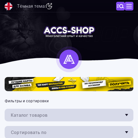
Тёмная тема:
Фильтры и сортировки
Каталог товаров
Сортировать по