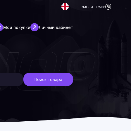
Тёмная тема:
Мои покупки
Личный кабинет
Поиск товара