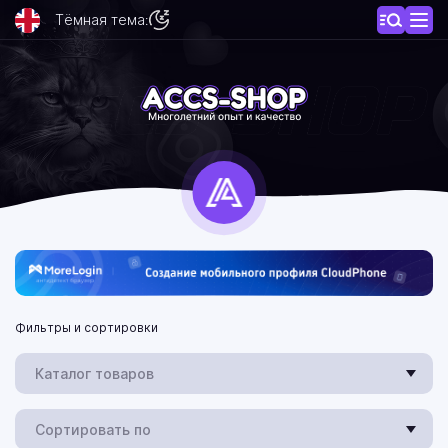
Тёмная тема:
Фильтры и сортировки
Каталог товаров
Сортировать по